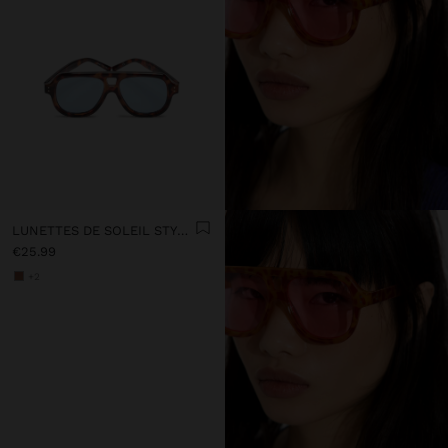
LUNETTES DE SOLEIL STYLE AVIATEUR
€25.99
+2