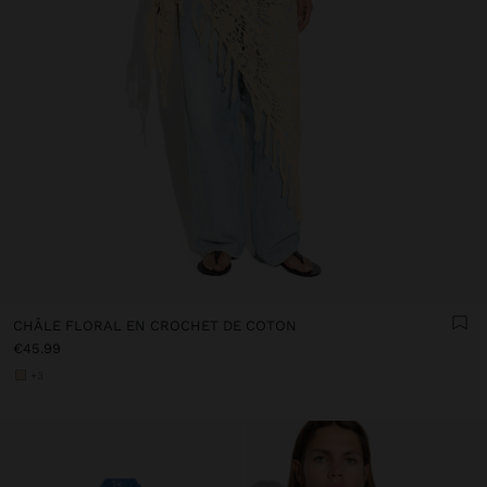
CHÂLE FLORAL EN CROCHET DE COTON
€45.99
+3