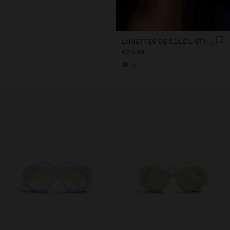
LUNETTES DE SOLEIL STYLE AVIATEUR
€25.99
+2