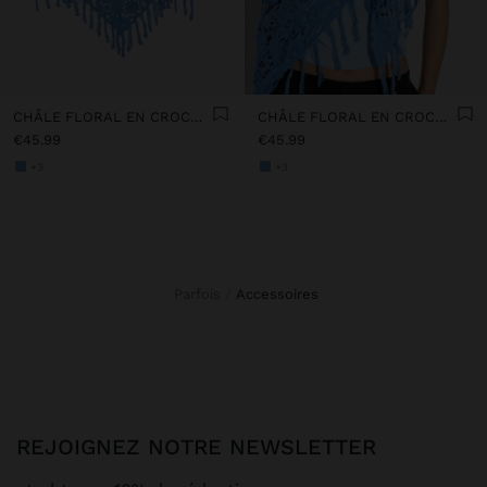
CHÂLE FLORAL EN CROCHET DE COTON
CHÂLE FLORAL EN CROCHET DE COTON
€45.99
€45.99
+3
+3
Parfois
accessoires
REJOIGNEZ NOTRE NEWSLETTER