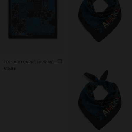
FOULARD CARRÉ IMPRIMÉ AMORE 100% COTON
€15.99