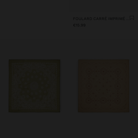
FOULARD CARRÉ IMPRIMÉ AMORE 100% COTON
€15.99