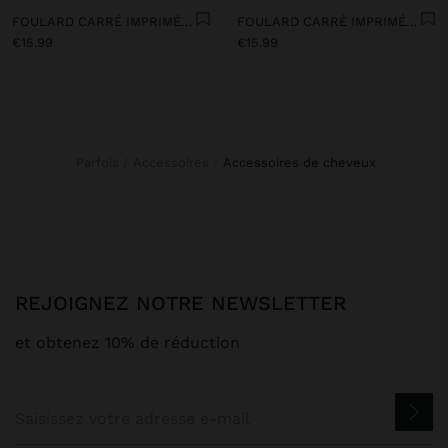
FOULARD CARRÉ IMPRIMÉ 100% COTON
FOULARD CARRÉ IMPRIMÉ LOVE - SUN 100% COTON
€15.99
€15.99
Parfois
Accessoires
accessoires de cheveux
REJOIGNEZ NOTRE NEWSLETTER
et obtenez 10% de réduction