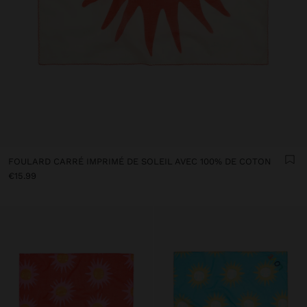
FOULARD CARRÉ IMPRIMÉ DE SOLEIL AVEC 100% DE COTON
€15.99