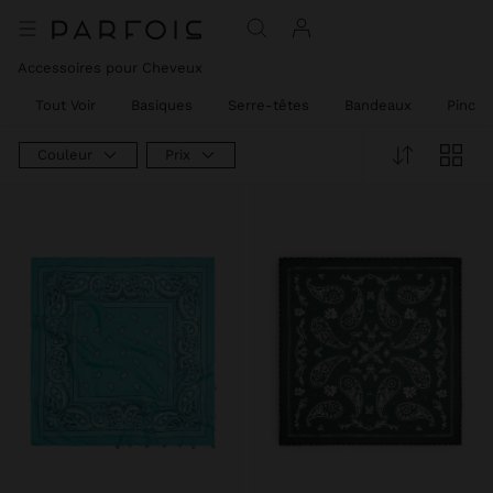
Accessoires pour Cheveux
Tout Voir
Basiques
Serre-têtes
Bandeaux
Pinces
Couleur
Prix