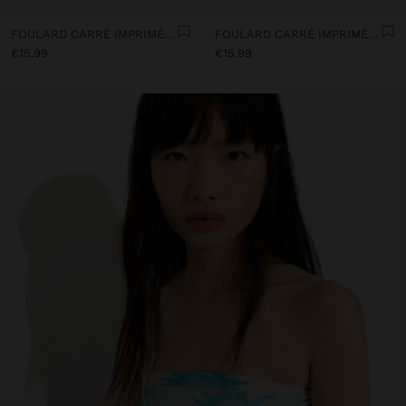
FOULARD CARRÉ IMPRIMÉ EN COTON AVEC CHARMS
FOULARD CARRÉ IMPRIMÉ DE COTON
€15.99
€15.99