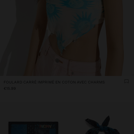
FOULARD CARRÉ IMPRIMÉ EN COTON AVEC CHARMS
€15.99