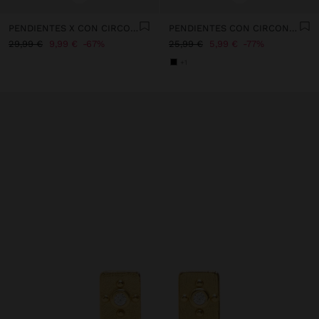
PENDIENTES X CON CIRCONITAS - PLATA DE LEY 925
PENDIENTES CON CIRCONITAS - PLATA DE LEY 925
29,99 €
9,99 €
67%
25,99 €
5,99 €
77%
+1