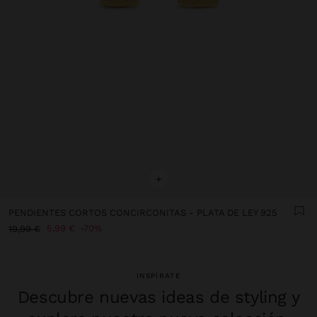
+
PENDIENTES CORTOS CONCIRCONITAS - PLATA DE LEY 925
5,99 €
70%
19,99 €
INSPÍRATE
Descubre nuevas ideas de styling y