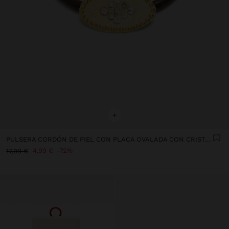
+
PULSERA CORDÓN DE PIEL CON PLACA OVALADA CON CRISTALES
4,99 €
72%
17,99 €