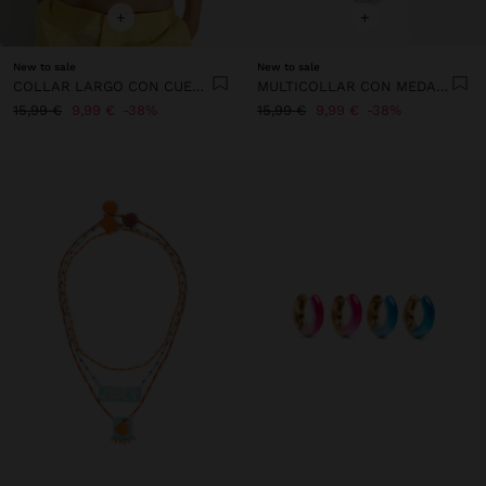
+
+
New to sale
New to sale
COLLAR LARGO CON CUENTAS DE CONCHAS Y PIEDRAS
MULTICOLLAR CON MEDALLA
15,99 €
9,99 €
38%
15,99 €
9,99 €
38%