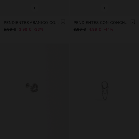
+
+
PENDIENTES ABANICO CON CONCHAS
PENDIENTES CON CONCHA CARACOL ESPIRAL
5,99 €
3,99 €
33%
8,99 €
4,99 €
44%