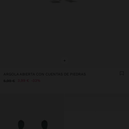
+
ARGOLA ABIERTA CON CUENTAS DE PIEDRAS
3,99 €
33%
5,99 €