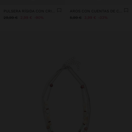
PULSERA RÍGIDA CON CRISTALES
AROS CON CUENTAS DE CONCHAS MULTICOLOR
29,99 €
2,99 €
90%
5,99 €
3,99 €
33%