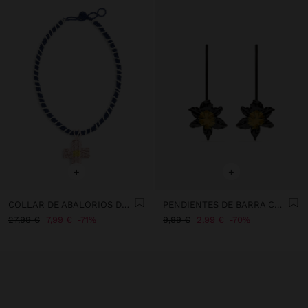
+
+
COLLAR DE ABALORIOS DE VIDRIO CON COLGANTE
PENDIENTES DE BARRA CON FLOR
27,99 €
7,99 €
71%
9,99 €
2,99 €
70%