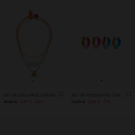
+
+
SET DE COLLARES CON ABALORIOS DE VIDRIO
SET DE PENDIENTES CON ESMALTADO
15,99 €
4,99 €
69%
12,99 €
2,99 €
77%