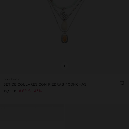
+
New to sale
SET DE COLLARES CON PIEDRAS Y CONCHAS
9,99 €
38%
15,99 €