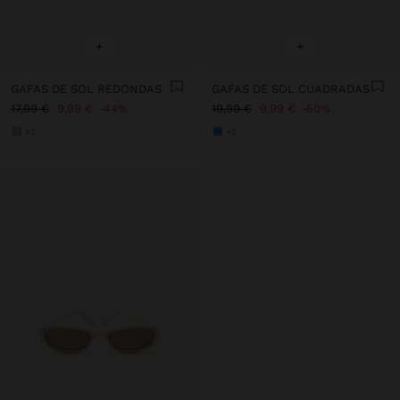
+
+
GAFAS DE SOL REDONDAS
GAFAS DE SOL CUADRADAS
17,99 €
9,99 €
44%
19,99 €
9,99 €
50%
+2
+2