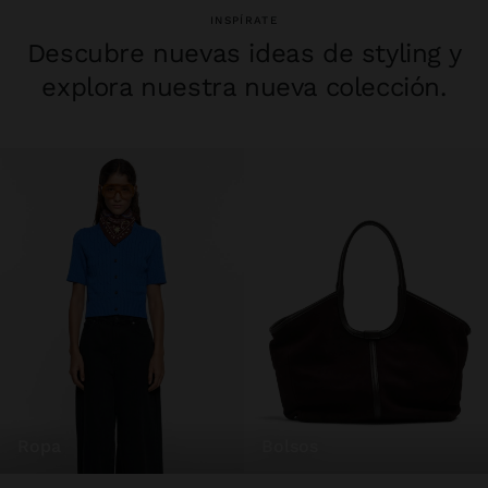
INSPÍRATE
Descubre nuevas ideas de styling y
explora nuestra nueva colección.
ropa
bolsos