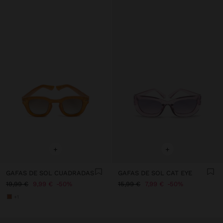
+
+
GAFAS DE SOL CUADRADAS
GAFAS DE SOL CAT EYE
19,99 €
9,99 €
50%
15,99 €
7,99 €
50%
+1