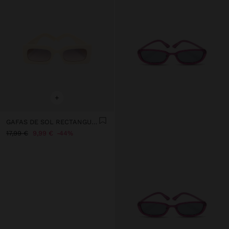
+
GAFAS DE SOL RECTANGULARES
17,99 €
9,99 €
44%