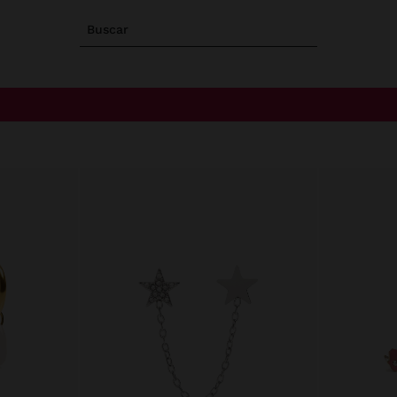
Buscar