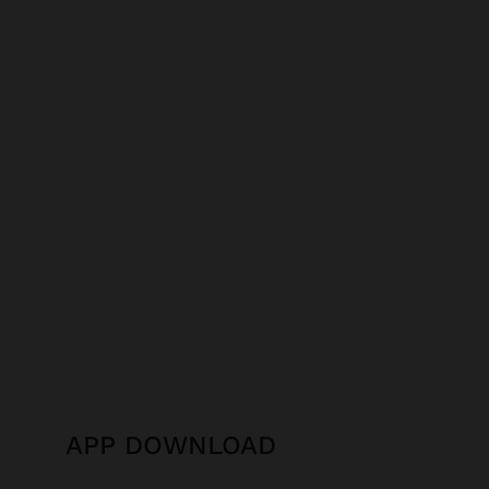
APP DOWNLOAD