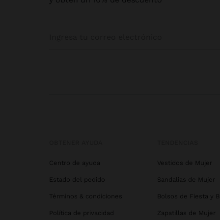
OBTENER AYUDA
TENDENCIAS
Centro de ayuda
Vestidos de Mujer
Estado del pedido
Sandalias de Mujer
Términos & condiciones
Bolsos de Fiesta y 
Política de privacidad
Zapatillas de Mujer