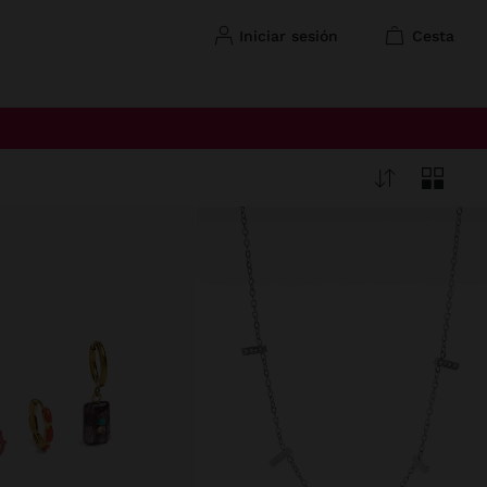
iniciar sesión
cesta