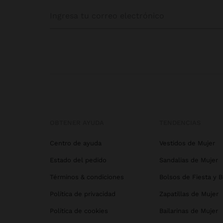
OBTENER AYUDA
TENDENCIAS
Centro de ayuda
Vestidos de Mujer
Estado del pedido
Sandalias de Mujer
Términos & condiciones
Bolsos de Fiesta y 
Política de privacidad
Zapatillas de Mujer
Política de cookies
Bailarinas de Mujer