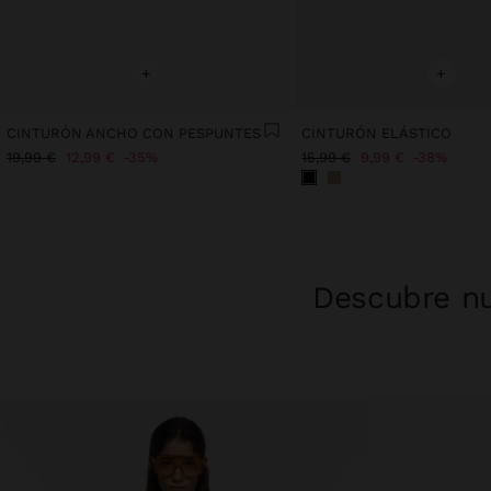
+
+
CINTURÓN ANCHO CON PESPUNTES
CINTURÓN ELÁSTICO
19,99 €
12,99 €
35%
15,99 €
9,99 €
38%
Descubre nu