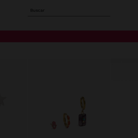
Buscar