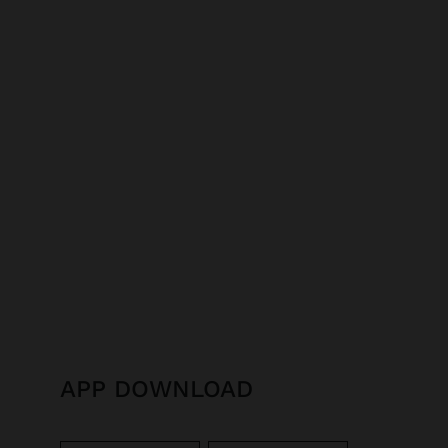
APP DOWNLOAD