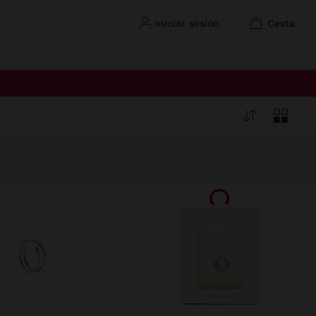
iniciar sesión
cesta