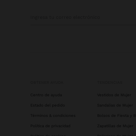
OBTENER AYUDA
TENDENCIAS
Centro de ayuda
Vestidos de Mujer
Estado del pedido
Sandalias de Mujer
Términos & condiciones
Bolsos de Fiesta y 
Política de privacidad
Zapatillas de Mujer