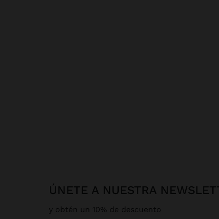
ÚNETE A NUESTRA NEWSLET
y obtén un 10% de descuento