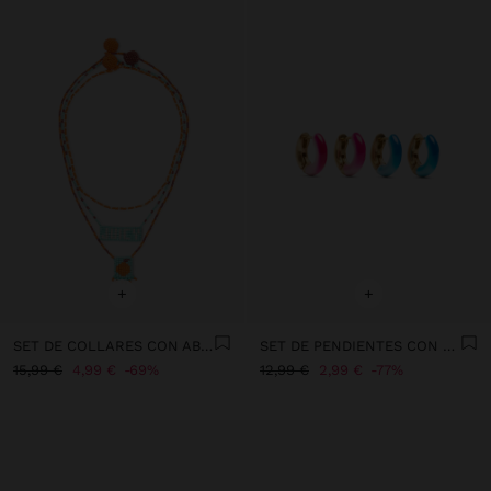
+
+
SET DE COLLARES CON ABALORIOS DE VIDRIO
SET DE PENDIENTES CON ESMALTADO
15,99 €
4,99 €
69%
12,99 €
2,99 €
77%