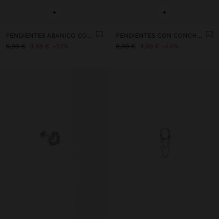
+
+
PENDIENTES ABANICO CON CONCHAS
PENDIENTES CON CONCHA CARACOL ESPIRAL
5,99 €
3,99 €
33%
8,99 €
4,99 €
44%