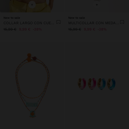
+
+
New to sale
New to sale
COLLAR LARGO CON CUENTAS DE CONCHAS Y PIEDRAS
MULTICOLLAR CON MEDALLA
15,99 €
9,99 €
38%
15,99 €
9,99 €
38%