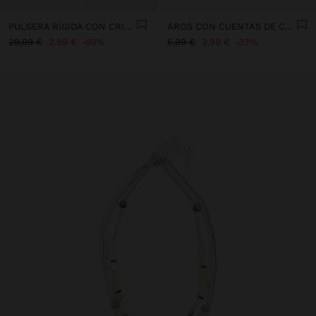
PULSERA RÍGIDA CON CRISTALES
AROS CON CUENTAS DE CONCHAS MULTICOLOR
29,99 €
2,99 €
90%
5,99 €
3,99 €
33%