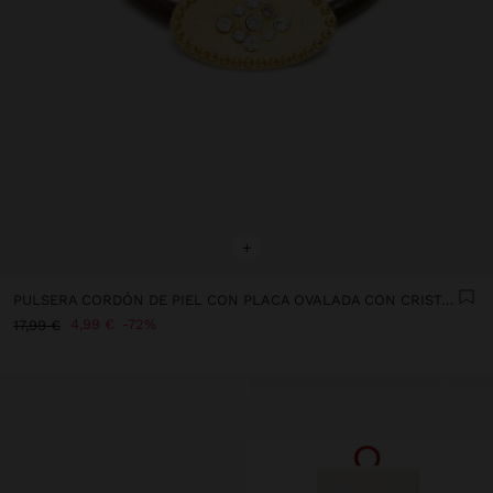
+
PULSERA CORDÓN DE PIEL CON PLACA OVALADA CON CRISTALES
4,99 €
72%
17,99 €