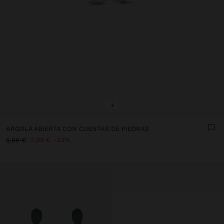
+
ARGOLA ABIERTA CON CUENTAS DE PIEDRAS
3,99 €
33%
5,99 €