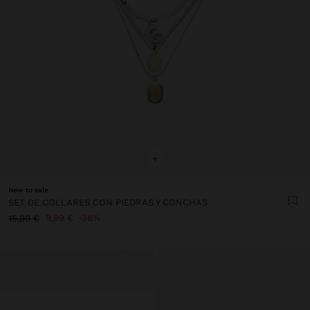
+
New to sale
SET DE COLLARES CON PIEDRAS Y CONCHAS
9,99 €
38%
15,99 €