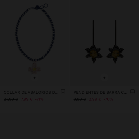
+
+
COLLAR DE ABALORIOS DE VIDRIO CON COLGANTE
PENDIENTES DE BARRA CON FLOR
27,99 €
7,99 €
71%
9,99 €
2,99 €
70%