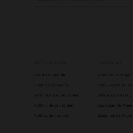
OBTENER AYUDA
TENDENCIAS
Centro de ayuda
Vestidos de Mujer
Estado del pedido
Sandalias de Mujer
Términos & condiciones
Bolsos de Fiesta y
Política de privacidad
Zapatillas de Mujer
Política de cookies
Bailarinas de Mujer