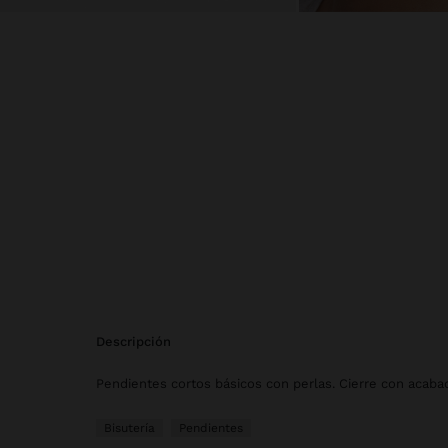
descripción
Pendientes cortos básicos con perlas. Cierre con acaba
Bisutería
Pendientes