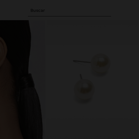
Buscar