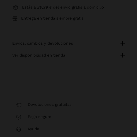
Estás a
29,99 €
del envío gratis a domicilio
Entrega en tienda siempre gratis
envíos, cambios y devoluciones
ver disponibilidad en tienda
Devoluciones gratuitas
Pago seguro
Ayuda