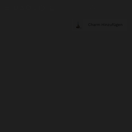
Charm Hinzufügen