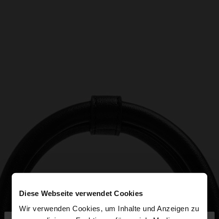
Diese Webseite verwendet Cookies
Wir verwenden Cookies, um Inhalte und Anzeigen zu