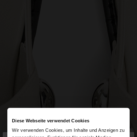
Diese Webseite verwendet Cookies
Wir verwenden Cookies, um Inhalte und Anzeigen zu