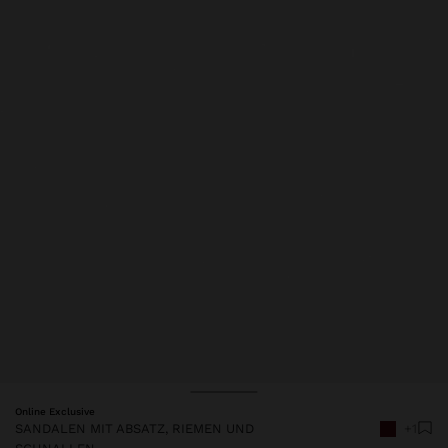
Online Exclusive
SANDALEN MIT ABSATZ, RIEMEN UND
+1