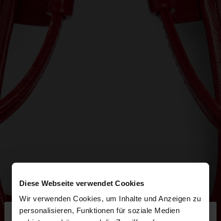
Diese Webseite verwendet Cookies
Wir verwenden Cookies, um Inhalte und Anzeigen zu
×
personalisieren, Funktionen für soziale Medien
hallo