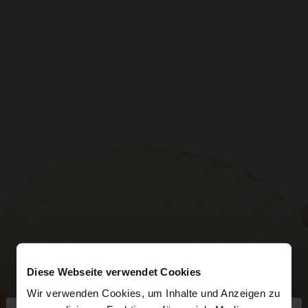
Diese Webseite verwendet Cookies
Wir verwenden Cookies, um Inhalte und Anzeigen zu