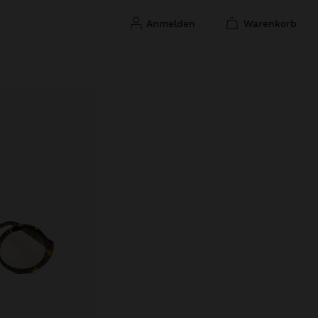
anmelden
warenkorb