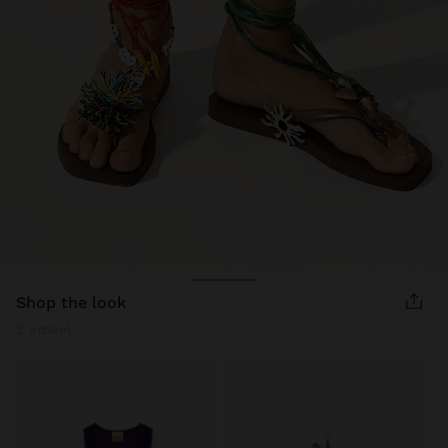
shop the look
2 artikel