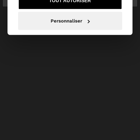
TOUT AUTORISER
Personnaliser