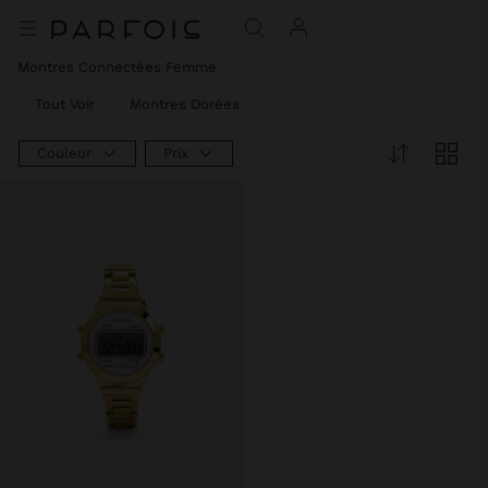
Montres Connectées Femme
Tout Voir
Montres Dorées
Couleur
Prix