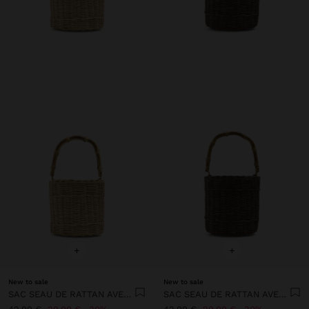
+
+
New to sale
New to sale
SAC SEAU DE RATTAN AVEC BAMBOU
SAC SEAU DE RATTAN AVEC BAMBOU