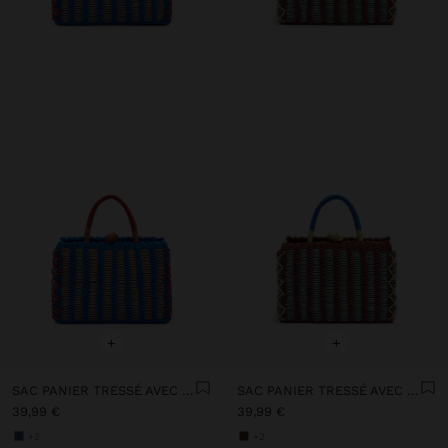
+
+
SAC PANIER TRESSÉ AVEC EFFET PAILLE
SAC PANIER TRESSÉ AVEC EFFET PAILLE
39,99 €
39,99 €
+2
+2