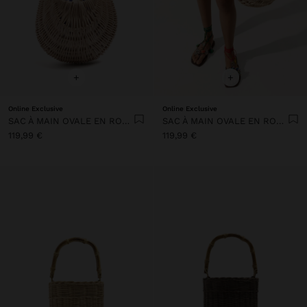
+
+
Online Exclusive
Online Exclusive
SAC À MAIN OVALE EN ROTIN AVEC BOIS
SAC À MAIN OVALE EN ROTIN AVEC BOIS
119,99 €
119,99 €