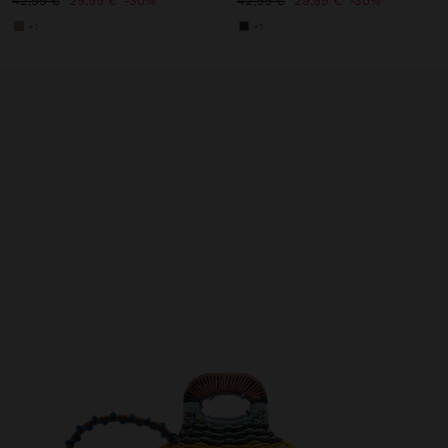
42,99 €
29,99 €
30%
42,99 €
29,99 €
30%
+1
+1