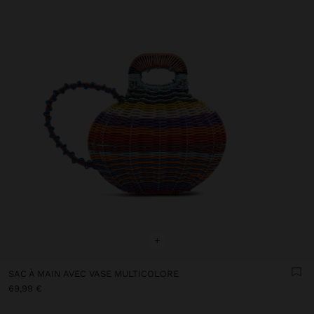
+
SAC À MAIN AVEC VASE MULTICOLORE
69,99 €