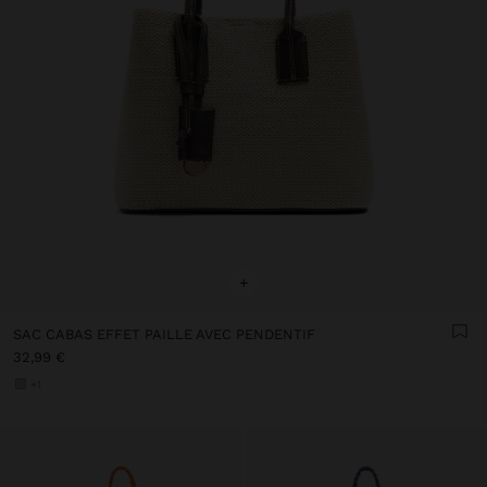
+
SAC CABAS EFFET PAILLE AVEC PENDENTIF
32,99 €
+1