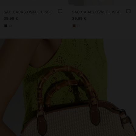
SAC CABAS OVALE LISSE
SAC CABAS OVALE LISSE
39,99 €
39,99 €
+3
+3