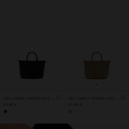
+
+
SAC CABAS TRESSÉ AVEC POCHETTE AMOVIBLE
SAC CABAS TRESSÉ AVEC POCHETTE AMOVIBLE
42,99 €
42,99 €
+2
+2