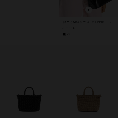
+
SAC CABAS OVALE LISSE
39,99 €
+3