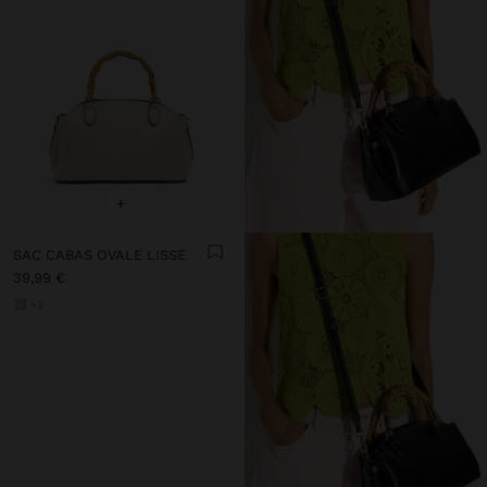
+
SAC CABAS OVALE LISSE
39,99 €
+3