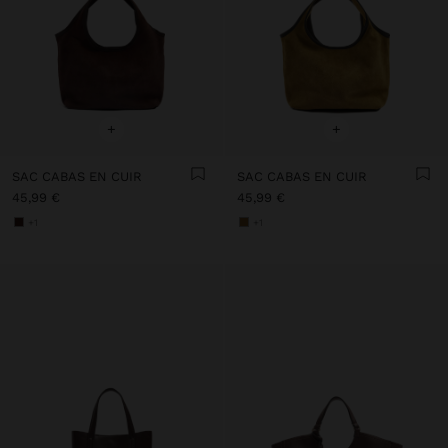
+
+
SAC CABAS EN CUIR
SAC CABAS EN CUIR
45,99 €
45,99 €
+1
+1