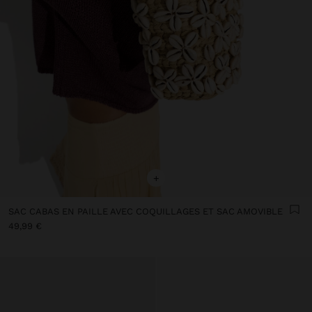
+
SAC CABAS EN PAILLE AVEC COQUILLAGES ET SAC AMOVIBLE
49,99 €