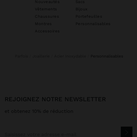
Nouveautés
Sacs
Vêtements
Bijoux
Chaussures
Portefeuilles
Montres
Personnalisables
Accessoires
Parfois
Joaillerie
Acier Inoxydable
personnalisables
REJOIGNEZ NOTRE NEWSLETTER
et obtenez 10% de réduction