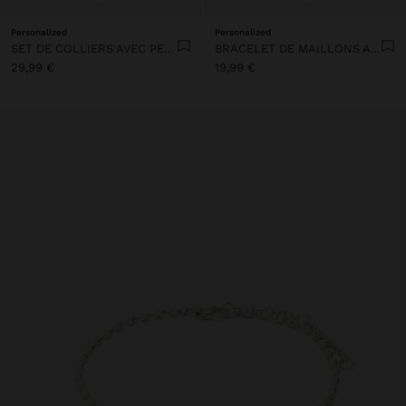
Personalized
Personalized
SET DE COLLIERS AVEC PENDENTIF - ACIER INOXYDABLE
BRACELET DE MAILLONS AVEC CŒUR - ACIER INOXYDABLE
29,99 €
19,99 €