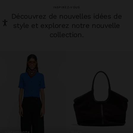
INSPIREZ-VOUS
Découvrez de nouvelles idées de
style et explorez notre nouvelle
collection.
vêtements
sacs