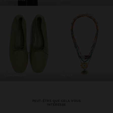
chaussures
bijoux
PEUT-ÊTRE QUE CELA VOUS
INTÉRESSE