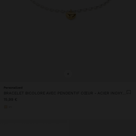
+
Personalized
BRACELET BICOLORE AVEC PENDENTIF CŒUR - ACIER INOXYDABLE
15,99 €
+1