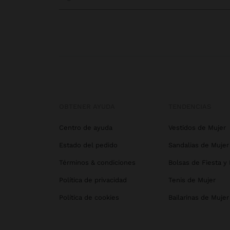
OBTENER AYUDA
TENDENCIAS
Centro de ayuda
Vestidos de Mujer
Estado del pedido
Sandalias de Mujer
Términos & condiciones
Bolsas de Fiesta y
Política de privacidad
Tenis de Mujer
Política de cookies
Bailarinas de Mujer