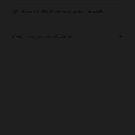
Estás a
$ 999.00
del envío gratis a domicilio
envíos, cambios y devoluciones