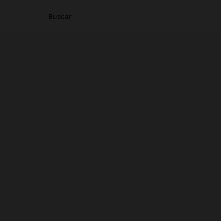
Buscar