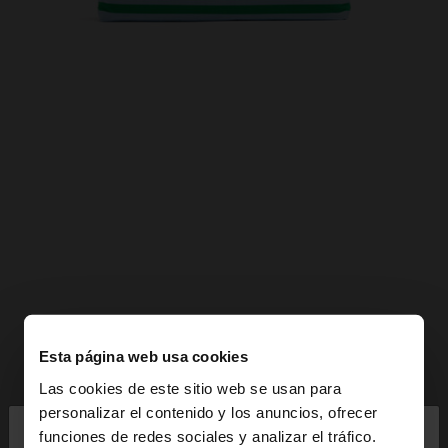
Esta página web usa cookies
Las cookies de este sitio web se usan para
×
personalizar el contenido y los anuncios, ofrecer
hola
funciones de redes sociales y analizar el tráfico.