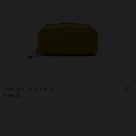
+
NECESER LISO DE NYLON
$ 599.00