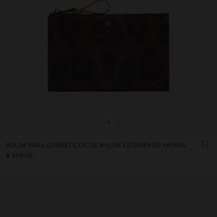
+
BOLSA PARA COSMÉTICOS DE NYLON ESTAMPADO ANIMAL
$ 399.00