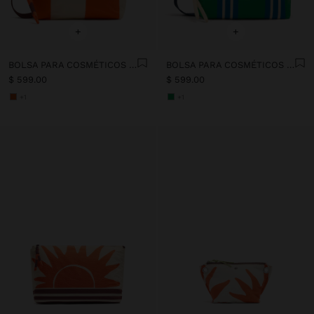
+
+
BOLSA PARA COSMÉTICOS CON RAYAS DE NYLON
BOLSA PARA COSMÉTICOS CON RAYAS DE NYLON
$ 599.00
$ 599.00
+1
+1