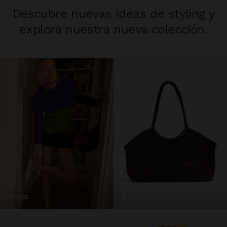
Descubre nuevas ideas de styling y
explora nuestra nueva colección.
bolsas
ropa