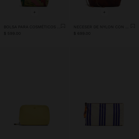
+
+
BOLSA PARA COSMÉTICOS ESTAMPADA
NECESER DE NYLON CON ESTAMPADO FLORAL
$ 599.00
$ 699.00