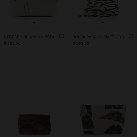
+
+
NECESER DE NYLON ESTAMPADO
BOLSA PARA COSMÉTICOS DE NYLON ESTAMPADO ANIMAL
$ 599.00
$ 599.00