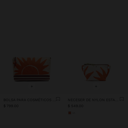
+
+
BOLSA PARA COSMÉTICOS DE NYLON ESTAMPADO ANIMAL
NECESER DE NYLON ESTAMPADO
$ 799.00
$ 549.00
+1