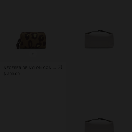
+
NECESER DE NYLON CON ESTAMPADO ANIMAL
$ 399.00