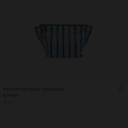
+
NECESER DE NYLON ESTAMPADO
$ 549.00
+1