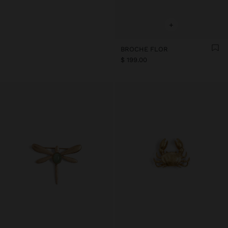
+
BROCHE FLOR
$ 199.00