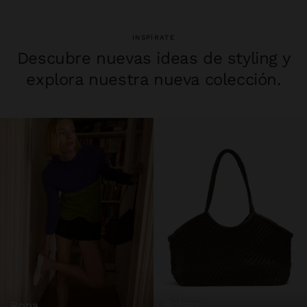
INSPÍRATE
Descubre nuevas ideas de styling y
explora nuestra nueva colección.
bolsas
ropa