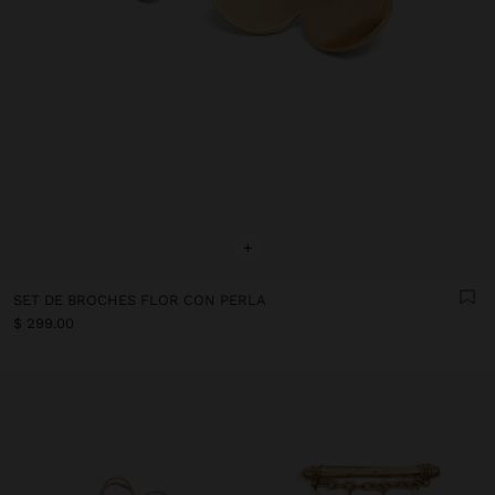
+
SET DE BROCHES FLOR CON PERLA
$ 299.00