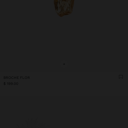
+
BROCHE FLOR
$ 199.00