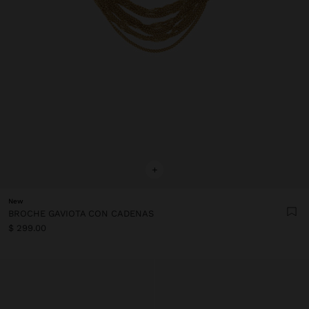
+
New
BROCHE GAVIOTA CON CADENAS
$ 299.00