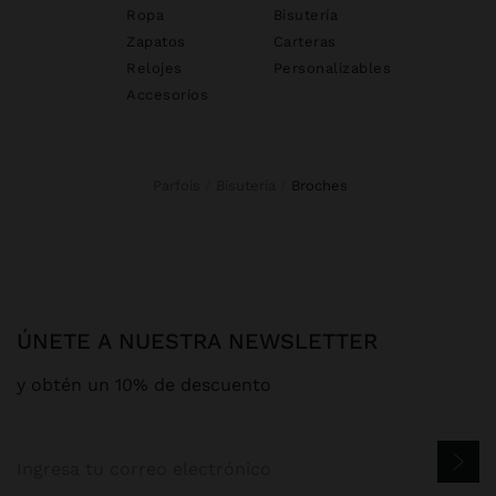
Ropa
Bisutería
Zapatos
Carteras
Relojes
Personalizables
Accesorios
Parfois
Bisutería
broches
ÚNETE A NUESTRA NEWSLETTER
y obtén un 10% de descuento