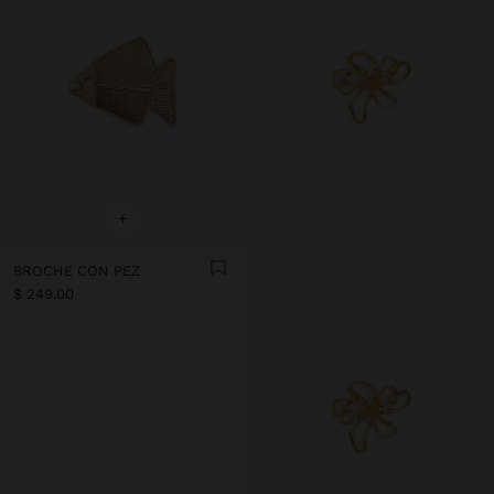
+
BROCHE CON PEZ
$ 249.00