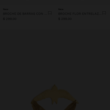
New
New
BROCHE DE BARRAS CON MEDALLAS
BROCHE FLOR ENTRELAZADA
$ 299.00
$ 299.00