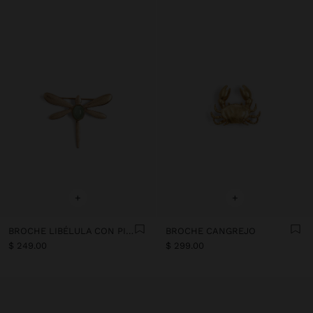
+
+
BROCHE LIBÉLULA CON PIEDRA
BROCHE CANGREJO
$ 249.00
$ 299.00