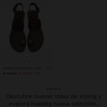
+
SANDALIAS DE PIEL CON DETALLE METÁLICO
$ 1,199.00
$ 899.00
25%
INSPÍRATE
Descubre nuevas ideas de styling y
explora nuestra nueva colección.