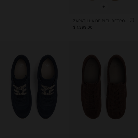
+
ZAPATILLA DE PIEL RETRO MINIMALISTA
$ 1,399.00