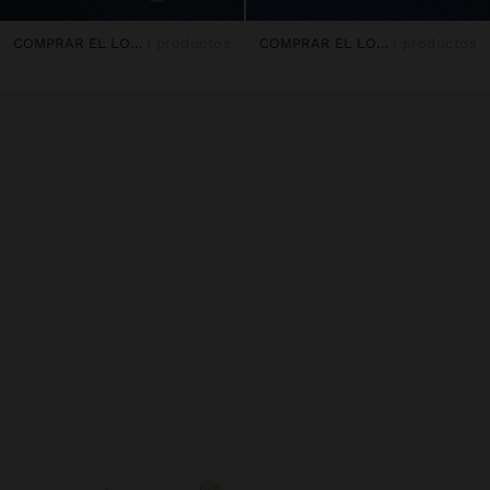
COMPRAR EL LOOK
1 productos
COMPRAR EL LOOK
1 productos