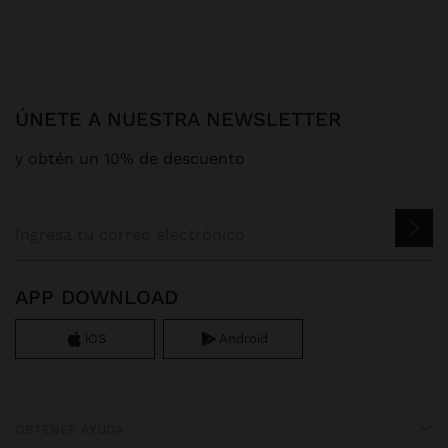
ÚNETE A NUESTRA NEWSLETTER
y obtén un 10% de descuento
APP DOWNLOAD
iOS
Android
OBTENER AYUDA