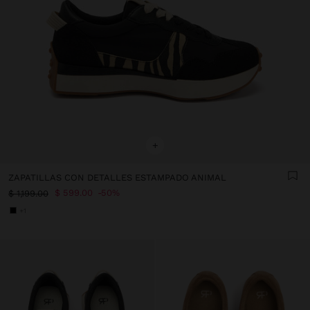
+
ZAPATILLAS CON DETALLES ESTAMPADO ANIMAL
$ 599.00
50%
$ 1,199.00
+1