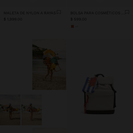
MALETA DE NYLON A RAYAS
BOLSA PARA COSMÉTICOS CON RAYAS DE NYLON
$ 1,999.00
$ 599.00
+1