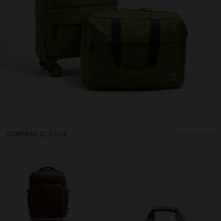
COMPRAR EL LOOK
2 productos