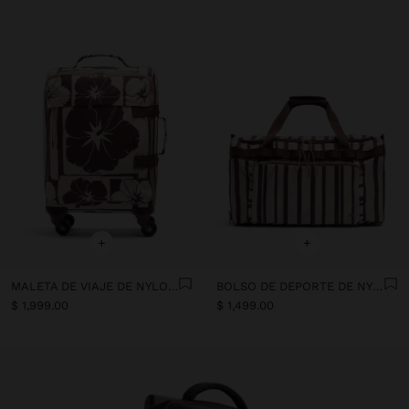
+
+
MALETA DE VIAJE DE NYLON CON ESTAMPADO FLORAL
BOLSO DE DEPORTE DE NYLON A RAYAS
$ 1,999.00
$ 1,499.00