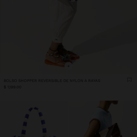
+
BOLSO SHOPPER REVERSIBLE DE NYLON A RAYAS
$ 1,199.00