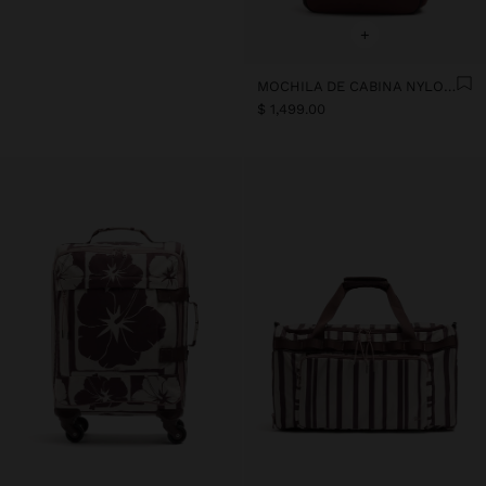
+
MOCHILA DE CABINA NYLON EXTENSIBLE CON PORTA-BOTELLA
$ 1,499.00