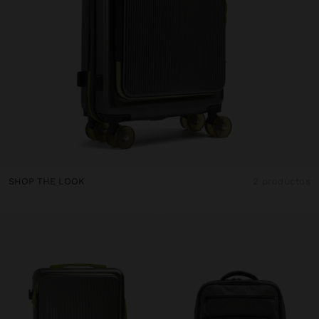
SHOP THE LOOK
2 productos