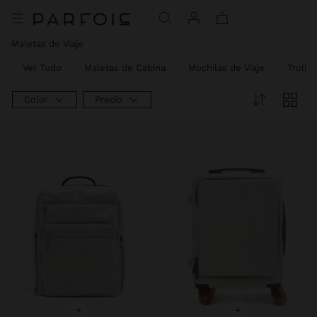
Maletas de Viaje
Ver Todo
Maletas de Cabina
Mochilas de Viaje
Trolle
Color
Precio
+
+