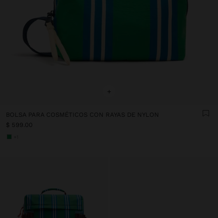
+
BOLSA PARA COSMÉTICOS CON RAYAS DE NYLON
$ 599.00
+1