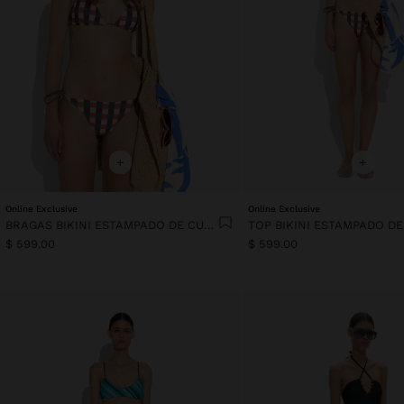
+
+
Online Exclusive
Online Exclusive
BRAGAS BIKINI ESTAMPADO DE CUADROS
$ 599.00
$ 599.00