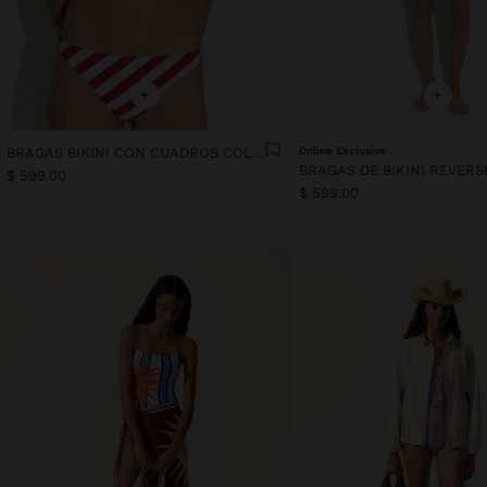
+
+
BRAGAS BIKINI CON CUADROS COLORIDOS
Online Exclusive
BRAGAS DE BIKINI REVERS
$ 599.00
$ 599.00