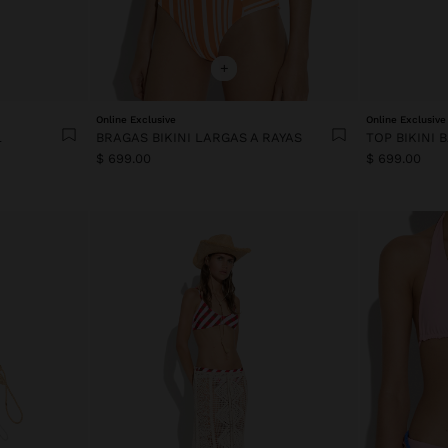
+
Online Exclusive
Online Exclusive
L
BRAGAS BIKINI LARGAS A RAYAS
$ 699.00
$ 699.00