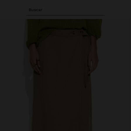
Buscar