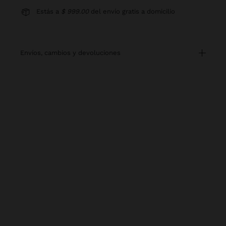
Estás a
$ 999.00
del envío gratis a domicilio
envíos, cambios y devoluciones