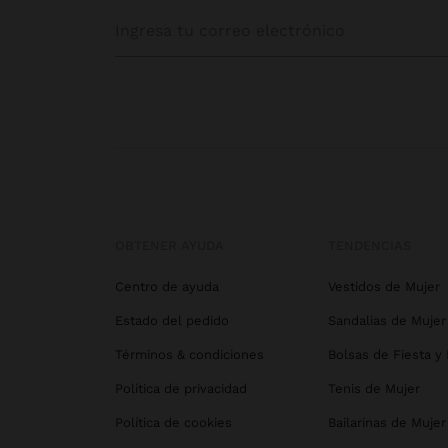
OBTENER AYUDA
TENDENCIAS
Centro de ayuda
Vestidos de Mujer
Estado del pedido
Sandalias de Mujer
Términos & condiciones
Bolsas de Fiesta y
Política de privacidad
Tenis de Mujer
Política de cookies
Bailarinas de Mujer