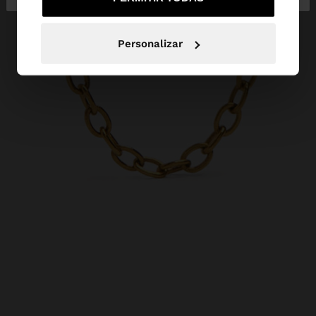
Personalizar