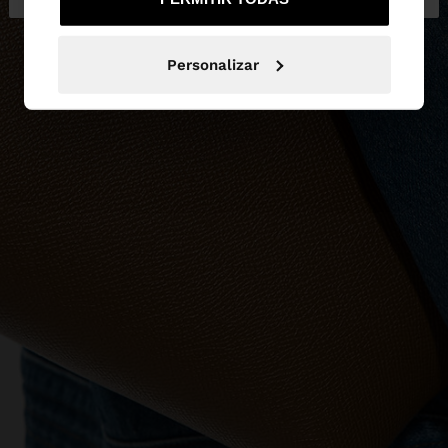
Personalizar