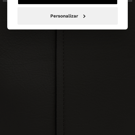
Personalizar