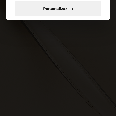
Personalizar