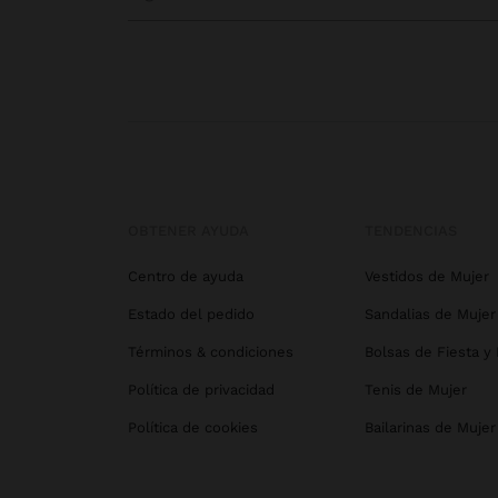
OBTENER AYUDA
TENDENCIAS
Centro de ayuda
Vestidos de Mujer
Estado del pedido
Sandalias de Mujer
Términos & condiciones
Bolsas de Fiesta y
Política de privacidad
Tenis de Mujer
Política de cookies
Bailarinas de Mujer