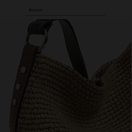
Buscar