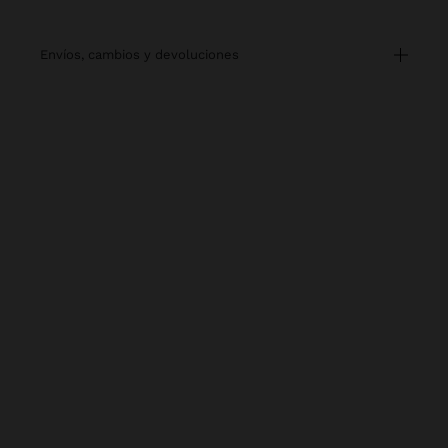
envíos, cambios y devoluciones