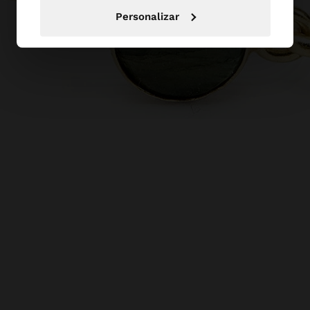
Personalizar