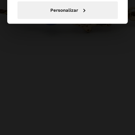
Personalizar