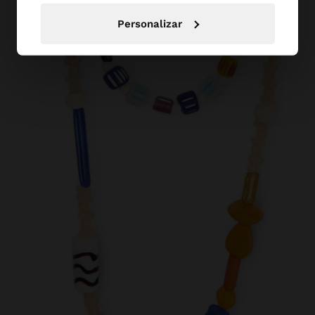
Personalizar