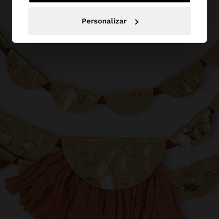
Personalizar