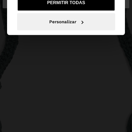
PERMITIR TODAS
Personalizar