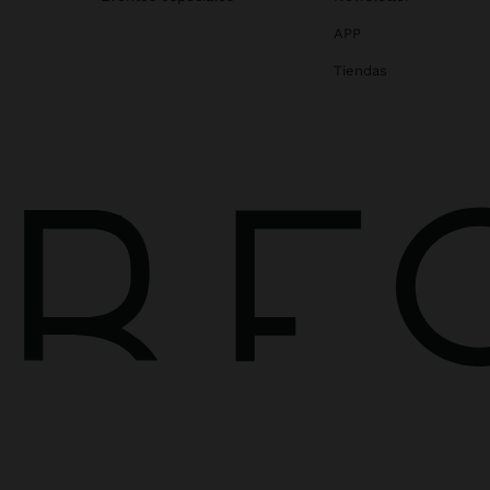
APP
Tiendas