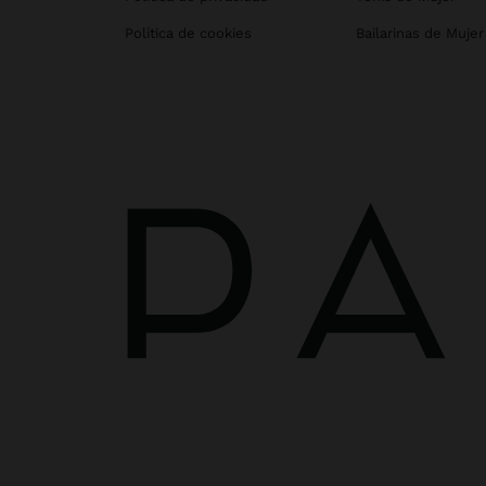
Política de cookies
Bailarinas de Mujer