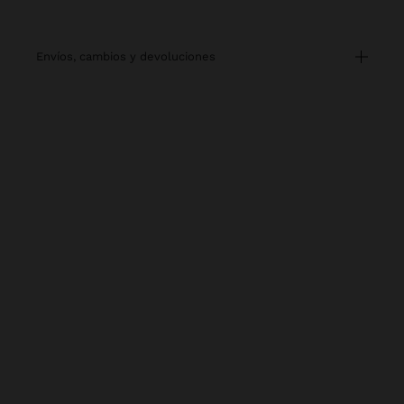
envíos, cambios y devoluciones