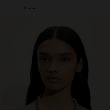
Buscar