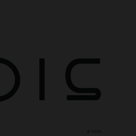
©
2026