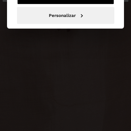
Personalizar