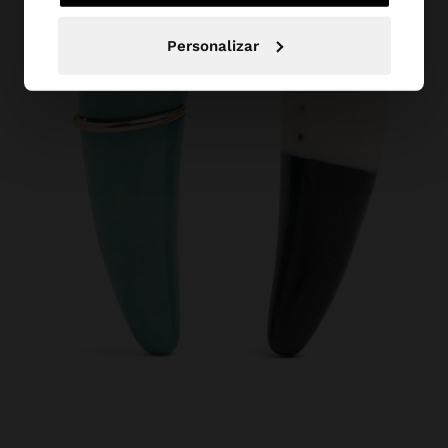
Personalizar