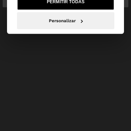
PERMITIR TODAS
Personalizar