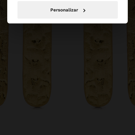
Personalizar