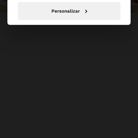
Personalizar