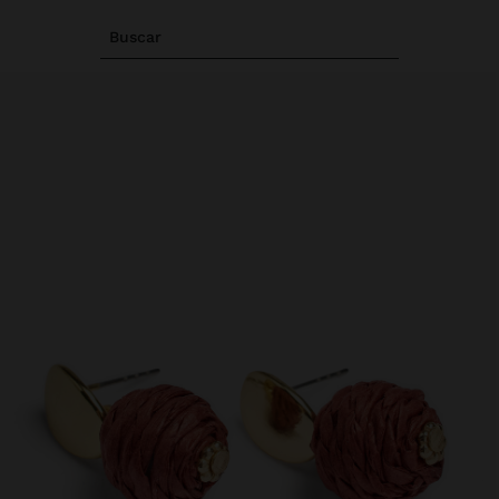
Buscar