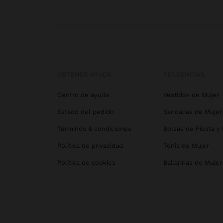
OBTENER AYUDA
TENDENCIAS
Centro de ayuda
Vestidos de Mujer
Estado del pedido
Sandalias de Mujer
Términos & condiciones
Bolsas de Fiesta y
Política de privacidad
Tenis de Mujer
Política de cookies
Bailarinas de Mujer