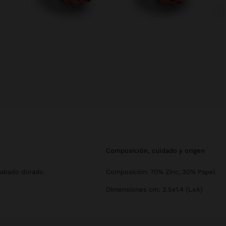
composición, cuidado y origen
cabado dorado.
Composición: 70% Zinc, 30% Papel
Dimensiones cm: 2.5x1.4 (LxA)