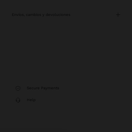
envíos, cambios y devoluciones
Secure Payments
Help