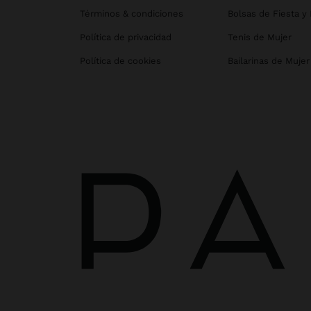
Términos & condiciones
Bolsas de Fiesta y
Política de privacidad
Tenis de Mujer
Política de cookies
Bailarinas de Mujer