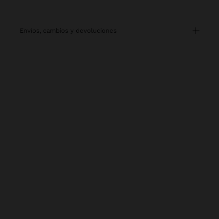
envíos, cambios y devoluciones