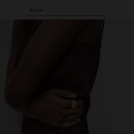
Buscar