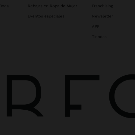
 Boda
Rebajas en Ropa de Mujer
Franchising
Eventos especiales
Newsletter
APP
Tiendas