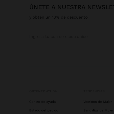
ÚNETE A NUESTRA NEWSLE
y obtén un 10% de descuento
OBTENER AYUDA
TENDENCIAS
Centro de ayuda
Vestidos de Mujer
Estado del pedido
Sandalias de Mujer