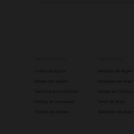
OBTENER AYUDA
TENDENCIAS
Centro de ayuda
Vestidos de Mujer
Estado del pedido
Sandalias de Mujer
Términos & condiciones
Bolsas de Fiesta y
Política de privacidad
Tenis de Mujer
Política de cookies
Bailarinas de Mujer