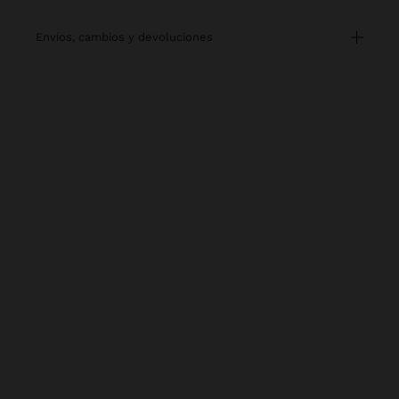
envíos, cambios y devoluciones