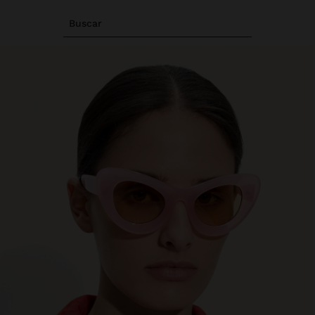
Buscar