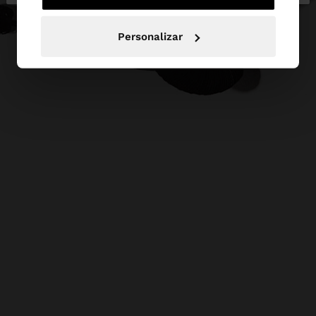
Personalizar