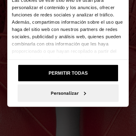
personalizar el contenido y los anuncios, ofrecer
funciones de redes sociales y analizar el tráfico.
Además, compartimos información sobre el uso que
haga del sitio web con nuestros partners de redes
sociales, publicidad y análisis web, quienes pueden
combinarla con otra información que les haya
proporcionado o que hayan recopilado a partir del
uso que haya hecho de sus servicios.
PERMITIR TODAS
Personalizar