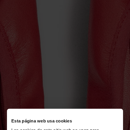
Esta página web usa cookies
Las cookies de este sitio web se usan para