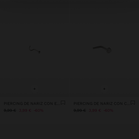
+
+
PIERCING DE NARIZ CON ESFERA – ACERO INOXIDABLE
PIERCING DE NARIZ CON CORAZÓN – ACERO INOXIDABLE
9,99 €
3,99 €
60%
9,99 €
3,99 €
60%